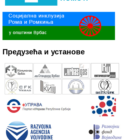
Предузећа и установе