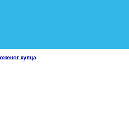
роженог купца