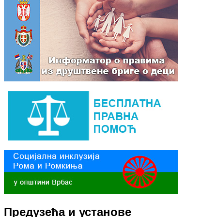
Предузећа и установе