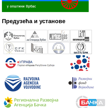
Предузећа и установе