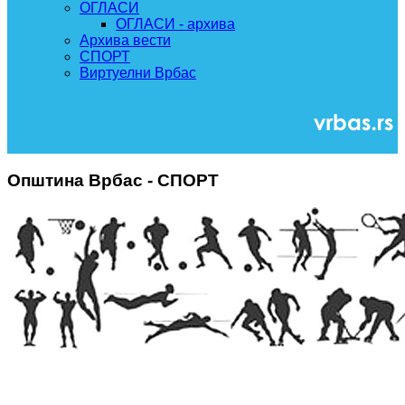
ОГЛАСИ
ОГЛАСИ - архива
Архива вести
СПОРТ
Виртуелни Врбас
Општина Врбас - СПОРТ