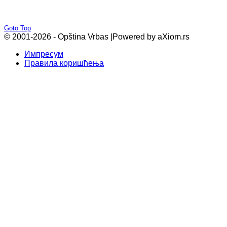
Goto Top
© 2001-2026 - Opština Vrbas |
Powered by aXiom.rs
Импресум
Правила коришћења