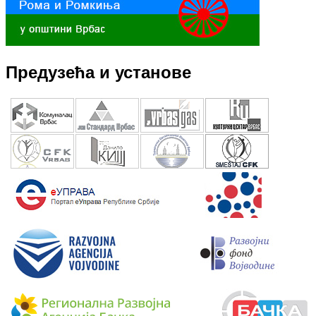
Предузећа и установе