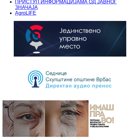
ПРИСТУП ИНФОРМАЦИЈАМА ОД ЈАВНОГ
ЗНАЧАЈА
AgroLIFE