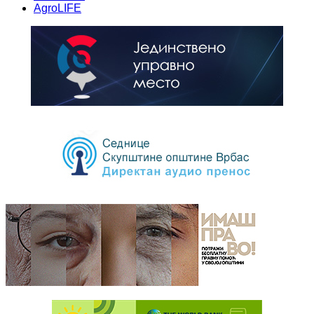
AgroLIFE