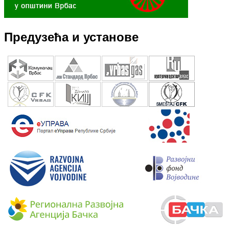
Предузећа и установе