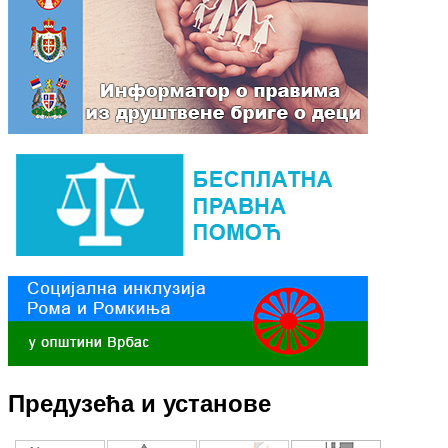
Предузећа и установе