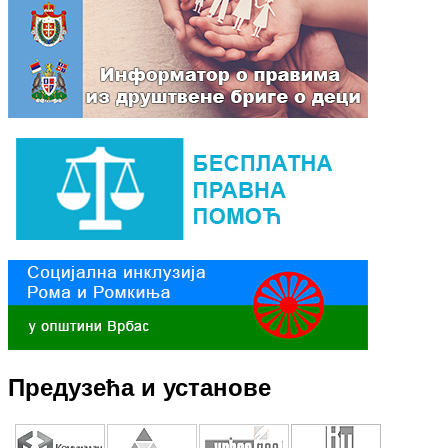
Предузећа и установе