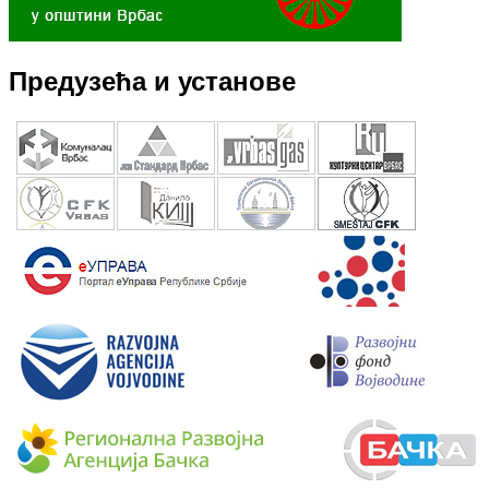
Предузећа и установе