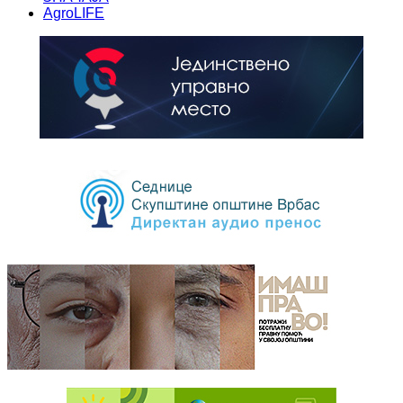
AgroLIFE