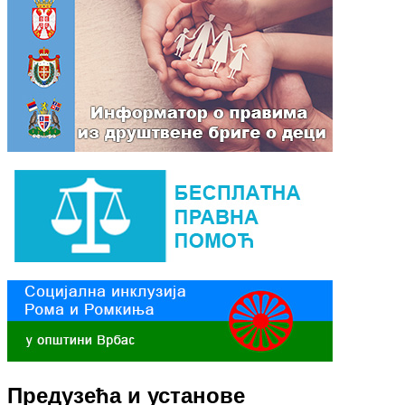
Предузећа и установе