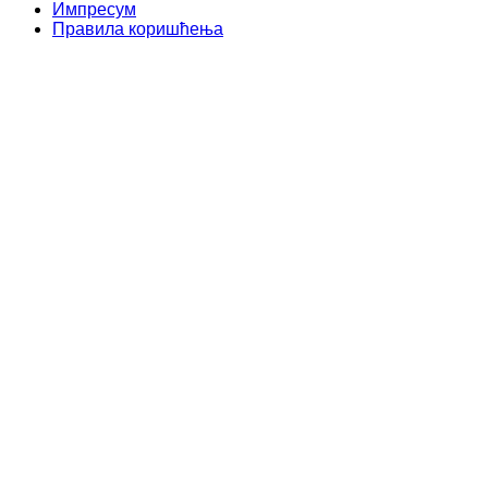
Импресум
Правила коришћења