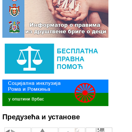
Предузећа и установе