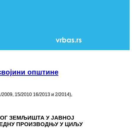
 својини општине
/2009, 15/2010 16/2013 и 2/2014),
КОГ ЗЕМЉИШТА У ЈАВНОЈ
ЕДНУ ПРОИЗВОДЊУ У ЦИЉУ