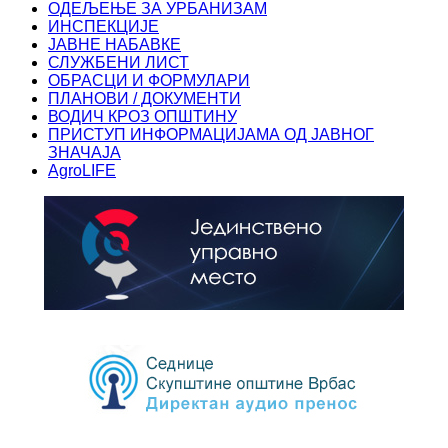
ОДЕЉЕЊЕ ЗА УРБАНИЗАМ
ИНСПЕКЦИЈЕ
ЈАВНЕ НАБАВКЕ
СЛУЖБЕНИ ЛИСТ
ОБРАСЦИ И ФОРМУЛАРИ
ПЛАНОВИ / ДОКУМЕНТИ
ВОДИЧ КРОЗ ОПШТИНУ
ПРИСТУП ИНФОРМАЦИЈАМА ОД ЈАВНОГ
ЗНАЧАЈА
AgroLIFE