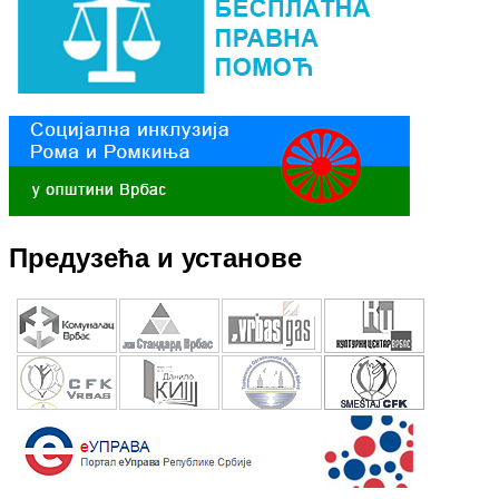
Предузећа и установе