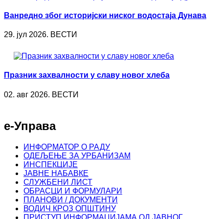
Ванредно због историјски ниског водостаја Дунава
29. јул 2026. ВЕСТИ
Празник захвалности у славу новог хлеба
02. авг 2026. ВЕСТИ
е-Управа
ИНФОРМАТОР О РАДУ
ОДЕЉЕЊЕ ЗА УРБАНИЗАМ
ИНСПЕКЦИЈЕ
ЈАВНЕ НАБАВКЕ
СЛУЖБЕНИ ЛИСТ
ОБРАСЦИ И ФОРМУЛАРИ
ПЛАНОВИ / ДОКУМЕНТИ
ВОДИЧ КРОЗ ОПШТИНУ
ПРИСТУП ИНФОРМАЦИЈАМА ОД ЈАВНОГ