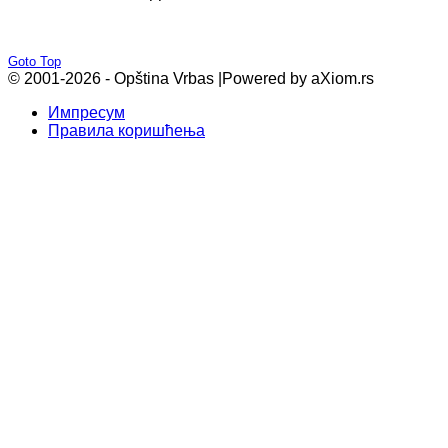
Goto Top
© 2001-2026 - Opština Vrbas |
Powered by aXiom.rs
Импресум
Правила коришћења