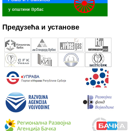
Предузећа и установе