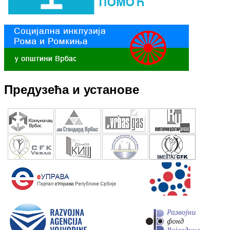
Предузећа и установе