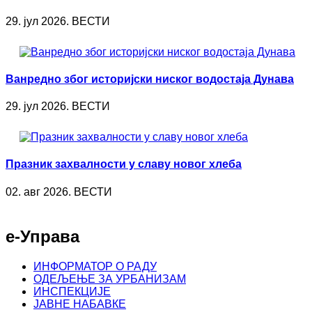
29. јул 2026. ВЕСТИ
Ванредно због историјски ниског водостаја Дунава
29. јул 2026. ВЕСТИ
Празник захвалности у славу новог хлеба
02. авг 2026. ВЕСТИ
е-Управа
ИНФОРМАТОР О РАДУ
ОДЕЉЕЊЕ ЗА УРБАНИЗАМ
ИНСПЕКЦИЈЕ
ЈАВНЕ НАБАВКЕ