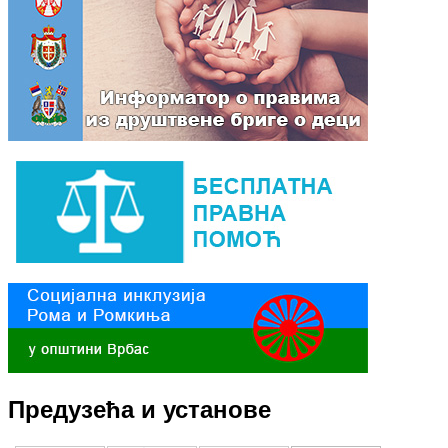
Предузећа и установе