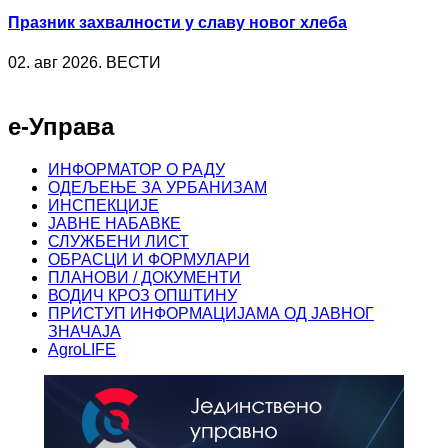
Празник захвалности у славу новог хлеба
02. авг 2026. ВЕСТИ
е-Управа
ИНФОРМАТОР О РАДУ
ОДЕЉЕЊЕ ЗА УРБАНИЗАМ
ИНСПЕКЦИЈЕ
ЈАВНЕ НАБАВКЕ
СЛУЖБЕНИ ЛИСТ
ОБРАСЦИ И ФОРМУЛАРИ
ПЛАНОВИ / ДОКУМЕНТИ
ВОДИЧ КРОЗ ОПШТИНУ
ПРИСТУП ИНФОРМАЦИЈАМА ОД ЈАВНОГ
ЗНАЧАЈА
AgroLIFE