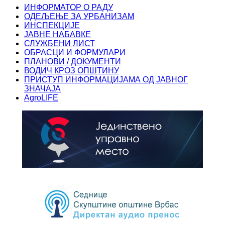
ИНФОРМАТОР О РАДУ
ОДЕЉЕЊЕ ЗА УРБАНИЗАМ
ИНСПЕКЦИЈЕ
ЈАВНЕ НАБАВКЕ
СЛУЖБЕНИ ЛИСТ
ОБРАСЦИ И ФОРМУЛАРИ
ПЛАНОВИ / ДОКУМЕНТИ
ВОДИЧ КРОЗ ОПШТИНУ
ПРИСТУП ИНФОРМАЦИЈАМА ОД ЈАВНОГ
ЗНАЧАЈА
AgroLIFE