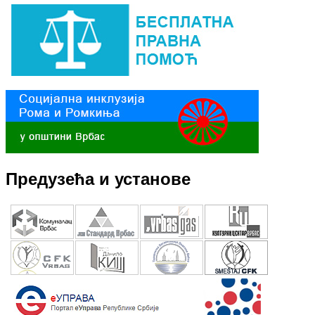
Предузећа и установе