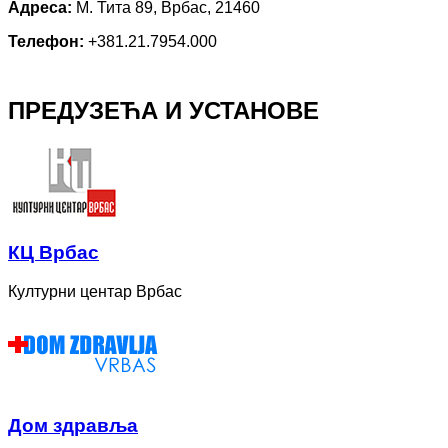
Адреса:
М. Тита 89, Врбас, 21460
Телефон:
+381.21.7954.000
ПРЕДУЗЕЋА И УСТАНОВЕ
КЦ Врбас
Културни центар Врбас
Дом здравља