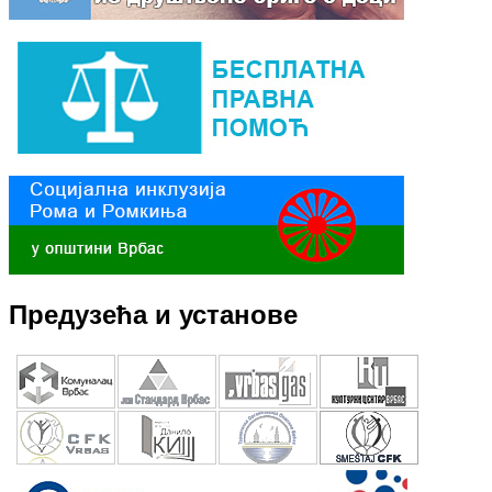
Предузећа и установе