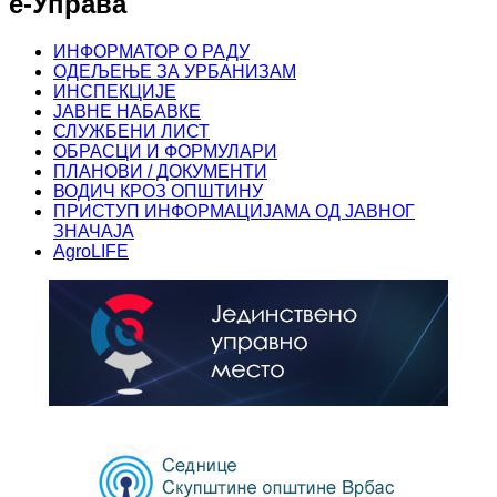
е-Управа
ИНФОРМАТОР О РАДУ
ОДЕЉЕЊЕ ЗА УРБАНИЗАМ
ИНСПЕКЦИЈЕ
ЈАВНЕ НАБАВКЕ
СЛУЖБЕНИ ЛИСТ
ОБРАСЦИ И ФОРМУЛАРИ
ПЛАНОВИ / ДОКУМЕНТИ
ВОДИЧ КРОЗ ОПШТИНУ
ПРИСТУП ИНФОРМАЦИЈАМА ОД ЈАВНОГ
ЗНАЧАЈА
AgroLIFE