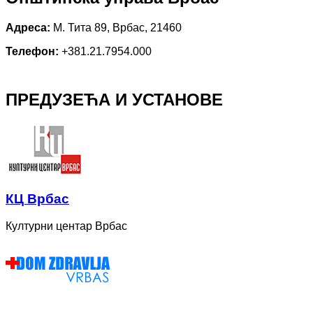
Адреса:
М. Тита 89, Врбас, 21460
Телефон:
+381.21.7954.000
ПРЕДУЗЕЋА И УСТАНОВЕ
КЦ Врбас
Културни центар Врбас