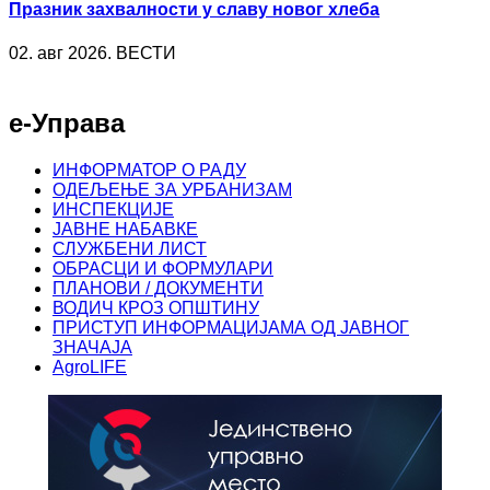
Празник захвалности у славу новог хлеба
02. авг 2026. ВЕСТИ
е-Управа
ИНФОРМАТОР О РАДУ
ОДЕЉЕЊЕ ЗА УРБАНИЗАМ
ИНСПЕКЦИЈЕ
ЈАВНЕ НАБАВКЕ
СЛУЖБЕНИ ЛИСТ
ОБРАСЦИ И ФОРМУЛАРИ
ПЛАНОВИ / ДОКУМЕНТИ
ВОДИЧ КРОЗ ОПШТИНУ
ПРИСТУП ИНФОРМАЦИЈАМА ОД ЈАВНОГ
ЗНАЧАЈА
AgroLIFE