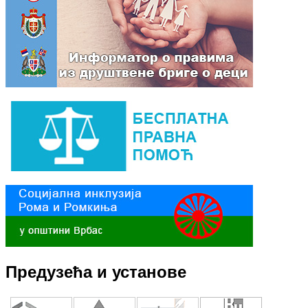
Предузећа и установе