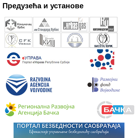
Предузећа и установе