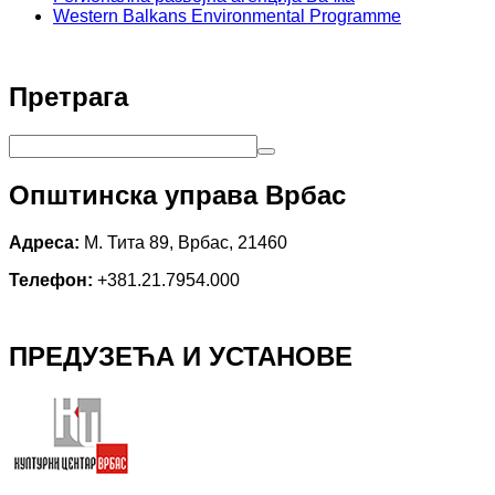
Western Balkans Environmental Programme
Претрага
Општинска управа Врбас
Адреса:
М. Тита 89, Врбас, 21460
Телефон:
+381.21.7954.000
ПРЕДУЗЕЋА И УСТАНОВЕ