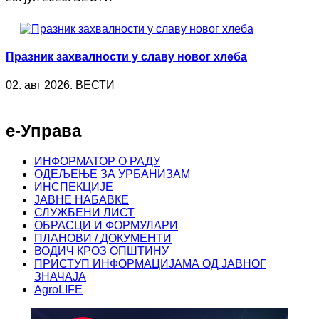
Празник захвалности у славу новог хлеба
02. авг 2026. ВЕСТИ
е-Управа
ИНФОРМАТОР О РАДУ
ОДЕЉЕЊЕ ЗА УРБАНИЗАМ
ИНСПЕКЦИЈЕ
ЈАВНЕ НАБАВКЕ
СЛУЖБЕНИ ЛИСТ
ОБРАСЦИ И ФОРМУЛАРИ
ПЛАНОВИ / ДОКУМЕНТИ
ВОДИЧ КРОЗ ОПШТИНУ
ПРИСТУП ИНФОРМАЦИЈАМА ОД ЈАВНОГ
ЗНАЧАЈА
AgroLIFE