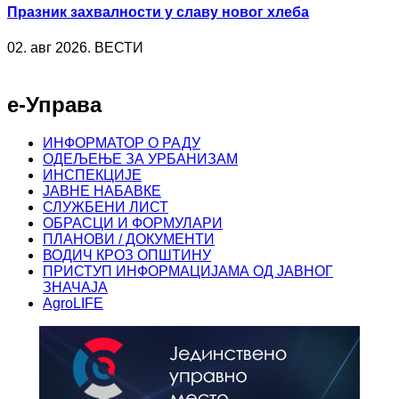
Празник захвалности у славу новог хлеба
02. авг 2026. ВЕСТИ
е-Управа
ИНФОРМАТОР О РАДУ
ОДЕЉЕЊЕ ЗА УРБАНИЗАМ
ИНСПЕКЦИЈЕ
ЈАВНЕ НАБАВКЕ
СЛУЖБЕНИ ЛИСТ
ОБРАСЦИ И ФОРМУЛАРИ
ПЛАНОВИ / ДОКУМЕНТИ
ВОДИЧ КРОЗ ОПШТИНУ
ПРИСТУП ИНФОРМАЦИЈАМА ОД ЈАВНОГ
ЗНАЧАЈА
AgroLIFE