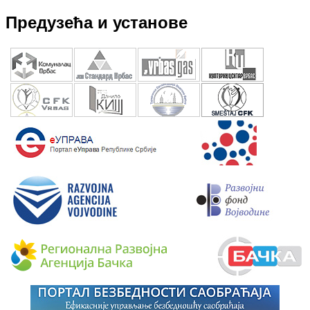
Предузећа и установе