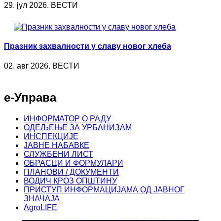
29. јул 2026. ВЕСТИ
Празник захвалности у славу новог хлеба
02. авг 2026. ВЕСТИ
е-Управа
ИНФОРМАТОР О РАДУ
ОДЕЉЕЊЕ ЗА УРБАНИЗАМ
ИНСПЕКЦИЈЕ
ЈАВНЕ НАБАВКЕ
СЛУЖБЕНИ ЛИСТ
ОБРАСЦИ И ФОРМУЛАРИ
ПЛАНОВИ / ДОКУМЕНТИ
ВОДИЧ КРОЗ ОПШТИНУ
ПРИСТУП ИНФОРМАЦИЈАМА ОД ЈАВНОГ
ЗНАЧАЈА
AgroLIFE