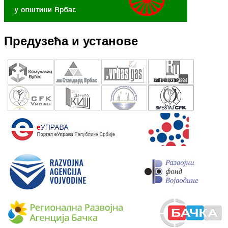
Предузећа и установе