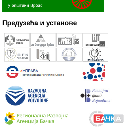
Предузећа и установе