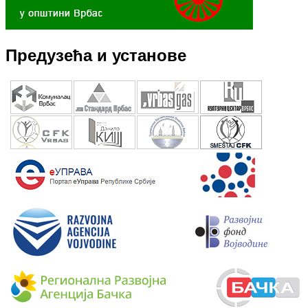
Предузећа и установе