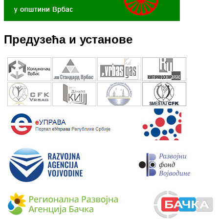
Предузећа и установе