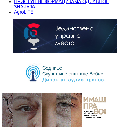
ПРИСТУП ИНФОРМАЦИЈАМА ОД ЈАВНОГ
ЗНАЧАЈА
AgroLIFE