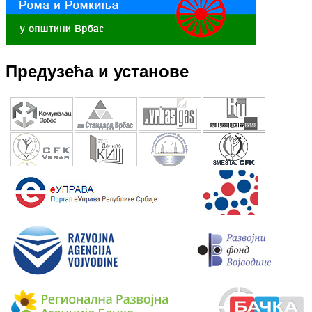
Предузећа и установе