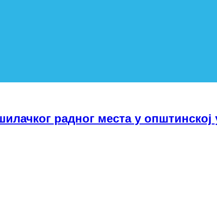
шилачког радног места у општинској