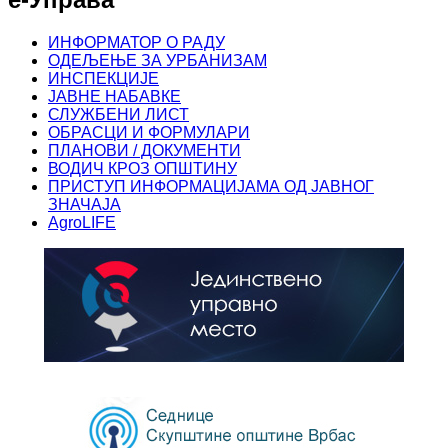
ИНФОРМАТОР О РАДУ
ОДЕЉЕЊЕ ЗА УРБАНИЗАМ
ИНСПЕКЦИЈЕ
ЈАВНЕ НАБАВКЕ
СЛУЖБЕНИ ЛИСТ
ОБРАСЦИ И ФОРМУЛАРИ
ПЛАНОВИ / ДОКУМЕНТИ
ВОДИЧ КРОЗ ОПШТИНУ
ПРИСТУП ИНФОРМАЦИЈАМА ОД ЈАВНОГ
ЗНАЧАЈА
AgroLIFE