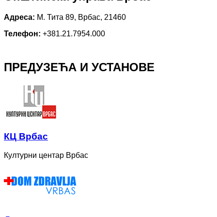
Адреса:
М. Тита 89, Врбас, 21460
Телефон:
+381.21.7954.000
ПРЕДУЗЕЋА И УСТАНОВЕ
КЦ Врбас
Културни центар Врбас