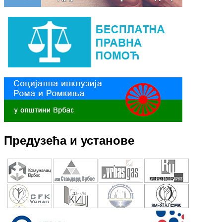
Предузећа и установе