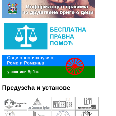
Предузећа и установе