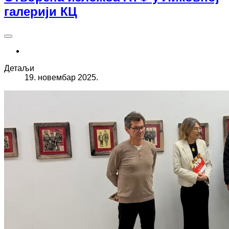
галерији КЦ
Детаљи
19. новембар 2025.