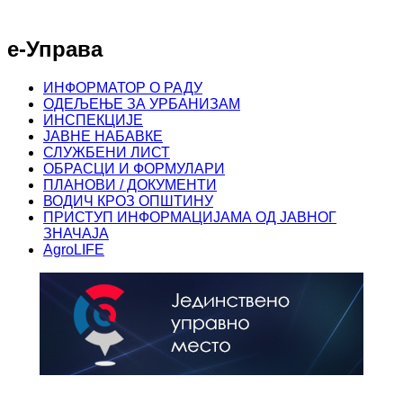
е-Управа
ИНФОРМАТОР О РАДУ
ОДЕЉЕЊЕ ЗА УРБАНИЗАМ
ИНСПЕКЦИЈЕ
ЈАВНЕ НАБАВКЕ
СЛУЖБЕНИ ЛИСТ
ОБРАСЦИ И ФОРМУЛАРИ
ПЛАНОВИ / ДОКУМЕНТИ
ВОДИЧ КРОЗ ОПШТИНУ
ПРИСТУП ИНФОРМАЦИЈАМА ОД ЈАВНОГ
ЗНАЧАЈА
AgroLIFE