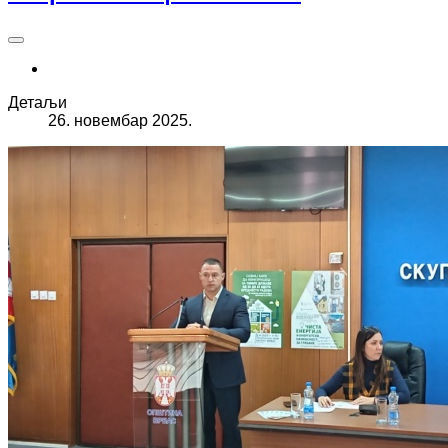
Детаљи
26. новембар 2025.