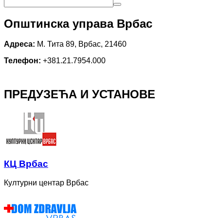
Општинска управа Врбас
Адреса:
М. Тита 89, Врбас, 21460
Телефон:
+381.21.7954.000
ПРЕДУЗЕЋА И УСТАНОВЕ
КЦ Врбас
Културни центар Врбас