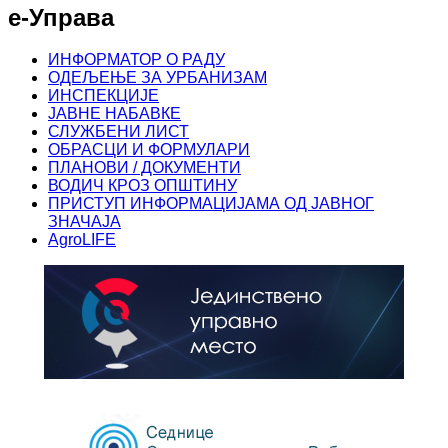
е-Управа
ИНФОРМАТОР О РАДУ
ОДЕЉЕЊЕ ЗА УРБАНИЗАМ
ИНСПЕКЦИЈЕ
ЈАВНЕ НАБАВКЕ
СЛУЖБЕНИ ЛИСТ
ОБРАСЦИ И ФОРМУЛАРИ
ПЛАНОВИ / ДОКУМЕНТИ
ВОДИЧ КРОЗ ОПШТИНУ
ПРИСТУП ИНФОРМАЦИЈАМА ОД ЈАВНОГ
ЗНАЧАЈА
AgroLIFE