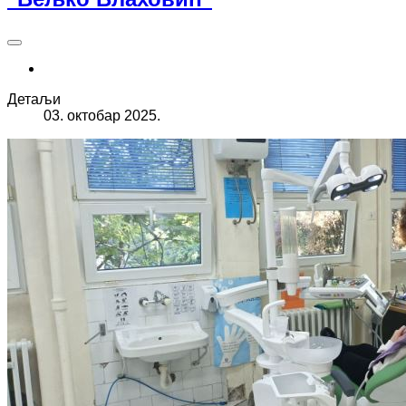
Детаљи
03. октобар 2025.