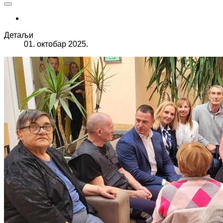
Детаљи
01. октобар 2025.