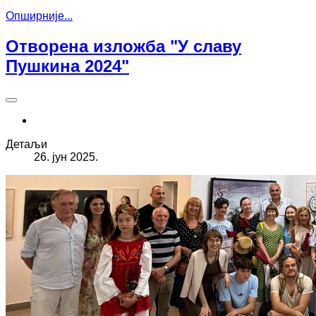
Опширније...
Отворена изложба "У славу
Пушкина 2024"
Детаљи
26. јун 2025.