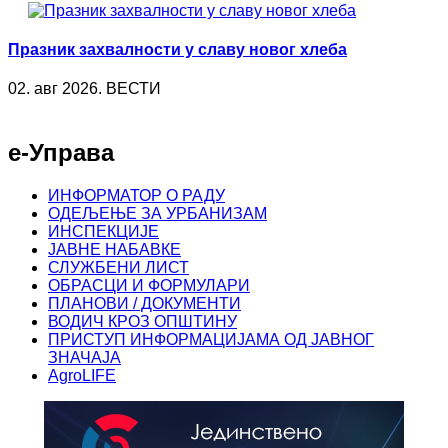
Празник захвалности у славу новог хлеба
02. авг 2026. ВЕСТИ
е-Управа
ИНФОРМАТОР О РАДУ
ОДЕЉЕЊЕ ЗА УРБАНИЗАМ
ИНСПЕКЦИЈЕ
ЈАВНЕ НАБАВКЕ
СЛУЖБЕНИ ЛИСТ
ОБРАСЦИ И ФОРМУЛАРИ
ПЛАНОВИ / ДОКУМЕНТИ
ВОДИЧ КРОЗ ОПШТИНУ
ПРИСТУП ИНФОРМАЦИЈАМА ОД ЈАВНОГ
ЗНАЧАЈА
AgroLIFE