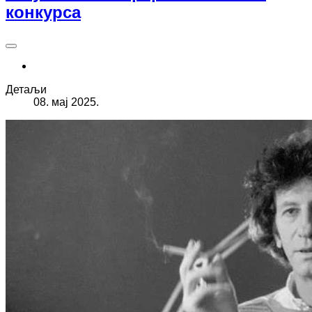
конкурса
Детаљи
08. мај 2025.