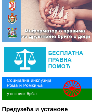
Предузећа и установе