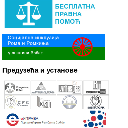
Предузећа и установе