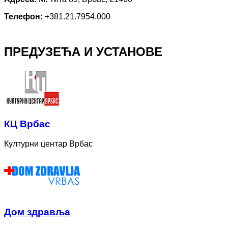
Телефон:
+381.21.7954.000
ПРЕДУЗЕЋА И УСТАНОВЕ
КЦ Врбас
Културни центар Врбас
Дом здравља