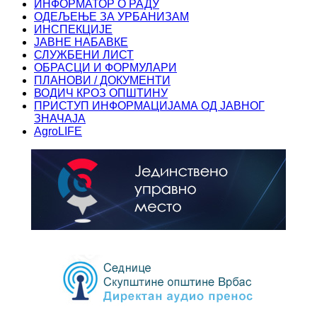
ИНФОРМАТОР О РАДУ
ОДЕЉЕЊЕ ЗА УРБАНИЗАМ
ИНСПЕКЦИЈЕ
ЈАВНЕ НАБАВКЕ
СЛУЖБЕНИ ЛИСТ
ОБРАСЦИ И ФОРМУЛАРИ
ПЛАНОВИ / ДОКУМЕНТИ
ВОДИЧ КРОЗ ОПШТИНУ
ПРИСТУП ИНФОРМАЦИЈАМА ОД ЈАВНОГ
ЗНАЧАЈА
AgroLIFE